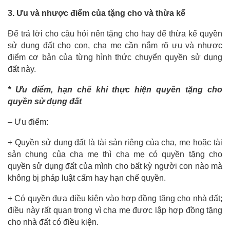
3. Ưu và nhược điểm của tặng cho và thừa kế
Để trả lời cho câu hỏi nên tặng cho hay để thừa kế quyền
sử dụng đất cho con, cha mẹ cần nắm rõ ưu và nhược
điểm cơ bản của từng hình thức chuyển quyền sử dụng
đất này.
* Ưu điểm, hạn chế khi thực hiện quyền tặng cho
quyền sử dụng đất
– Ưu điểm:
+ Quyền sử dụng đất là tài sản riêng của cha, mẹ hoặc tài
sản chung của cha mẹ thì cha mẹ có quyền tặng cho
quyền sử dụng đất của mình cho bất kỳ người con nào mà
không bị pháp luật cấm hay hạn chế quyền.
+ Có quyền đưa điều kiện vào hợp đồng tặng cho nhà đất;
điều này rất quan trọng vì cha mẹ được lập hợp đồng tặng
cho nhà đất có điều kiện.