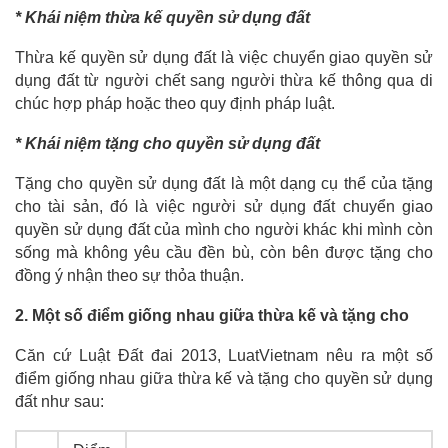
* Khái niệm thừa kế quyền sử dụng đất
Thừa kế quyền sử dụng đất là việc chuyển giao quyền sử
dụng đất từ người chết sang người thừa kế thông qua di
chúc hợp pháp hoặc theo quy định pháp luật.
* Khái niệm tặng cho quyền sử dụng đất
Tặng cho quyền sử dụng đất là một dạng cụ thể của tặng
cho tài sản, đó là việc người sử dụng đất chuyển giao
quyền sử dụng đất của mình cho người khác khi mình còn
sống mà không yêu cầu đền bù, còn bên được tặng cho
đồng ý nhận theo sự thỏa thuận.
2. Một số điểm giống nhau giữa thừa kế và tặng cho
Căn cứ Luật Đất đai 2013, LuatVietnam nêu ra một số
điểm giống nhau giữa thừa kế và tặng cho quyền sử dụng
đất như sau: