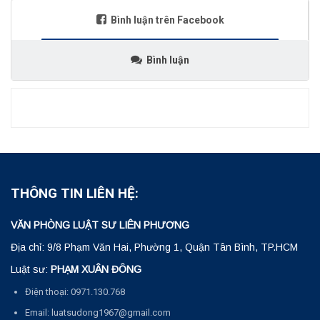
Bình luận trên Facebook
Bình luận
THÔNG TIN LIÊN HỆ:
VĂN PHÒNG LUẬT SƯ LIÊN PHƯƠNG
Địa chỉ: 9/8 Phạm Văn Hai, Phường 1, Quận Tân Bình, TP.HCM
Luật sư:
PHẠM XUÂN ĐÔNG
Điện thoại: 0971.130.768
Email: luatsudong1967@gmail.com