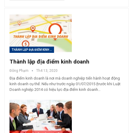
THÀNH LẬP ĐỊA ĐIỂM KINH DOANH
Thành lập địa điểm kinh doanh
Đông Phạm
Th4 13, 2020
Địa điểm kinh doanh là nơi mà doanh nghiệp tiến hành hoạt động
kinh doanh cụ thể. Nếu như trước ngày 01/07/2015 (trước khi Luật
Doanh nghiệp 2014 có hiệu lực địa điểm kinh doanh…