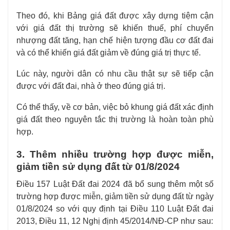
Theo đó, khi Bảng giá đất được xây dựng tiệm cận
với giá đất thị trường sẽ khiến thuế, phí chuyển
nhượng đất tăng, hạn chế hiện tượng đầu cơ đất đai
và có thể khiến giá đất giảm về đúng giá trị thực tế.
Lúc này, người dân có nhu cầu thật sự sẽ tiếp cận
được với đất đai, nhà ở theo đúng giá trị.
Có thể thấy, về cơ bản, việc bỏ khung giá đất xác định
giá đất theo nguyên tắc thị trường là hoàn toàn phù
hợp.
3. Thêm nhiều trường hợp được miễn,
giảm tiền sử dụng đất từ 01/8/2024
Điều 157 Luật Đất đai 2024 đã bổ sung thêm một số
trường hợp được miễn, giảm tiền sử dụng đất từ ngày
01/8/2024 so với quy định tại Điều 110 Luật Đất đai
2013, Điều 11, 12 Nghị định
45/2014/NĐ-CP
như sau: