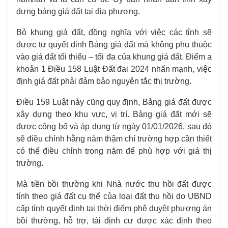
dựng bảng giá đất tại địa phương.
Bỏ khung giá đất, đồng nghĩa với việc các tỉnh sẽ
được tự quyết định Bảng giá đất mà không phụ thuộc
vào giá đất tối thiểu – tối đa của khung giá đất. Điểm a
khoản 1 Điều 158 Luật Đất đai 2024 nhấn mạnh, việc
định giá đất phải đảm bảo nguyên tắc thị trường.
Điều 159 Luật này cũng quy định, Bảng giá đất được
xây dựng theo khu vực, vị trí. Bảng giá đất mới sẽ
được công bố và áp dụng từ ngày 01/01/2026, sau đó
sẽ điều chỉnh hằng năm thậm chí trường hợp cần thiết
có thể điều chỉnh trong năm để phù hợp với giá thị
trường.
Mà tiền bồi thường khi Nhà nước thu hồi đất được
tính theo giá đất cụ thể của loại đất thu hồi do UBND
cấp tỉnh quyết định tại thời điểm phê duyệt phương án
bồi thường, hỗ trợ, tái định cư được xác định theo