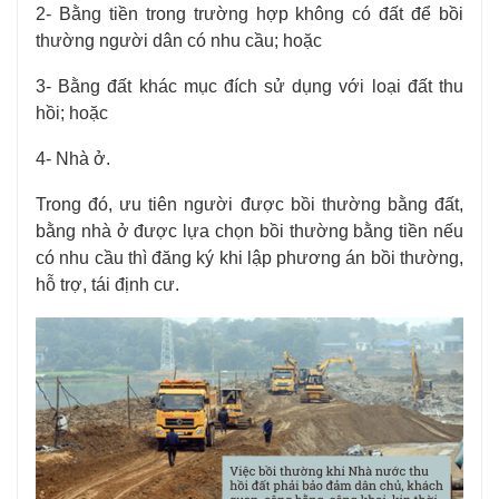
2- Bằng tiền trong trường hợp không có đất để bồi
thường người dân có nhu cầu; hoặc
3- Bằng đất khác mục đích sử dụng với loại đất thu
hồi; hoặc
4- Nhà ở.
Trong đó, ưu tiên người được bồi thường bằng đất,
bằng nhà ở được lựa chọn bồi thường bằng tiền nếu
có nhu cầu thì đăng ký khi lập phương án bồi thường,
hỗ trợ, tái định cư.