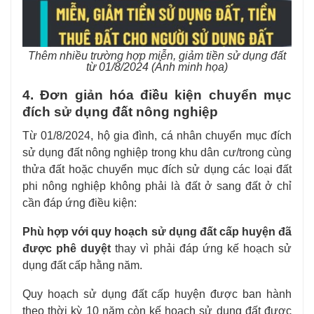
Thêm nhiều trường hợp miễn, giảm tiền sử dụng đất
từ 01/8/2024
(Ảnh minh họa)
4. Đơn giản hóa điều kiện chuyển mục
đích sử dụng đất nông nghiệp
Từ 01/8/2024, hộ gia đình, cá nhân chuyển mục đích
sử dụng đất nông nghiệp trong khu dân cư/trong cùng
thửa đất hoặc chuyển mục đích sử dụng các loại đất
phi nông nghiệp không phải là đất ở sang đất ở chỉ
cần đáp ứng điều kiện:
Phù hợp với quy hoạch sử dụng đất cấp huyện đã
được phê duyệt
thay vì phải đáp ứng kế hoạch sử
dụng đất cấp hằng năm.
Quy hoạch sử dụng đất cấp huyện được ban hành
theo thời kỳ 10 năm còn kế hoạch sử dụng đất được