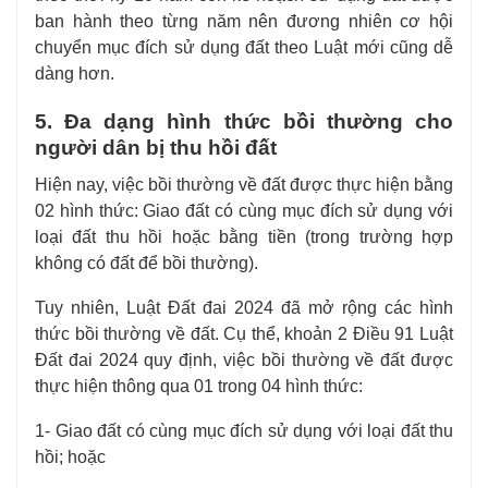
ban hành theo từng năm nên đương nhiên cơ hội
chuyển mục đích sử dụng đất theo Luật mới cũng dễ
dàng hơn.
5. Đa dạng hình thức bồi thường cho
người dân bị thu hồi đất
Hiện nay, việc bồi thường về đất được thực hiện bằng
02 hình thức: Giao đất có cùng mục đích sử dụng với
loại đất thu hồi hoặc bằng tiền (trong trường hợp
không có đất để bồi thường).
Tuy nhiên, Luật Đất đai 2024 đã mở rộng các hình
thức bồi thường về đất. Cụ thể, khoản 2 Điều 91 Luật
Đất đai 2024 quy định, việc bồi thường về đất được
thực hiện thông qua 01 trong 04 hình thức:
1- Giao đất có cùng mục đích sử dụng với loại đất thu
hồi; hoặc