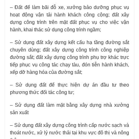
– Đất để làm bãi đỗ xe, xưởng bảo dưỡng phục vụ
hoạt động vận tải hành khách công cộng; đất xây
dựng công trình trên mặt đất phục vụ cho việc vận
hành, khai thác sử dụng công trình ngầm;
– Sử dụng đất xây dựng kết cấu hạ tầng đường sắt
chuyên dùng; đất xây dựng công trình công nghiệp
đường sắt; đất xây dựng công trình phụ trợ khác trực
tiếp phục vụ công tác chạy tàu, đón tiễn hành khách,
xếp dỡ hàng hóa của đường sắt;
– Sử dụng đất để thực hiện dự án đầu tư theo
phương thức đối tác công tư;
– Sử dụng đất làm mặt bằng xây dựng nhà xưởng
sản xuất
– Sử dụng đất xây dựng công trình cấp nước sạch và
thoát nước, xử lý nước thải tại khu vực đô thị và nông