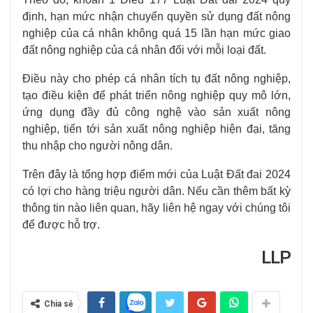
định, hạn mức nhận chuyển quyền sử dụng đất nông
nghiệp của cá nhân không quá 15 lần hạn mức giao
đất nông nghiệp của cá nhân đối với mỗi loại đất.
Điều này cho phép cá nhân tích tụ đất nông nghiệp,
tạo điều kiện để phát triển nông nghiệp quy mô lớn,
ứng dụng đầy đủ công nghệ vào sản xuất nông
nghiệp, tiến tới sản xuất nông nghiệp hiện đại, tăng
thu nhập cho người nông dân.
Trên đây là tổng hợp điểm mới của Luật Đất đai 2024
có lợi cho hàng triệu người dân. Nếu cần thêm bất kỳ
thông tin nào liên quan, hãy liên hệ ngay với chúng tôi
để được hỗ trợ.
LLP
Chia sẻ