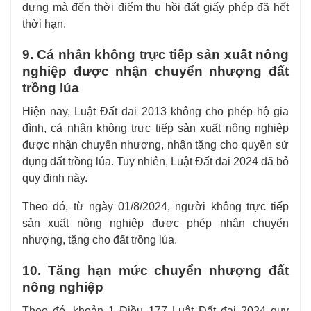
dựng mà đến thời điểm thu hồi đất giấy phép đã hết
thời hạn.
9. Cá nhân không trực tiếp sản xuất nông
nghiệp được nhận chuyển nhượng đất
trồng lúa
Hiện nay, Luật Đất đai 2013 không cho phép hộ gia
đình, cá nhân không trực tiếp sản xuất nông nghiệp
được nhận chuyển nhượng, nhận tặng cho quyền sử
dụng đất trồng lúa. Tuy nhiên, Luật Đất đai 2024 đã bỏ
quy định này.
Theo đó, từ ngày 01/8/2024, người không trực tiếp
sản xuất nông nghiệp được phép nhận chuyển
nhượng, tặng cho đất trồng lúa.
10. Tăng hạn mức chuyển nhượng đất
nông nghiệp
Theo đó, khoản 1 Điều 177 Luật Đất đai 2024 quy