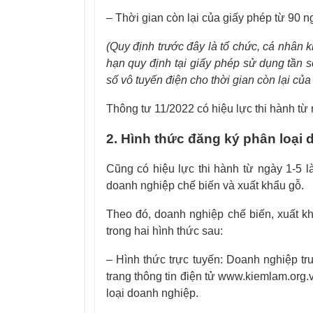
– Thời gian còn lại của giấy phép từ 90 ng
(Quy định trước đây là tổ chức, cá nhân k
hạn quy định tại giấy phép sử dụng tần s
số vô tuyến điện cho thời gian còn lại của 
Thông tư 11/2022 có hiệu lực thi hành từ 
2. Hình thức đăng ký phân loại 
Cũng có hiệu lực thi hành từ ngày 1-5
doanh nghiệp chế biến và xuất khẩu gỗ.
Theo đó, doanh nghiệp chế biến, xuất k
trong hai hình thức sau:
– Hình thức trực tuyến: Doanh nghiệp tr
trang thông tin điện tử www.kiemlam.org
loại doanh nghiệp.