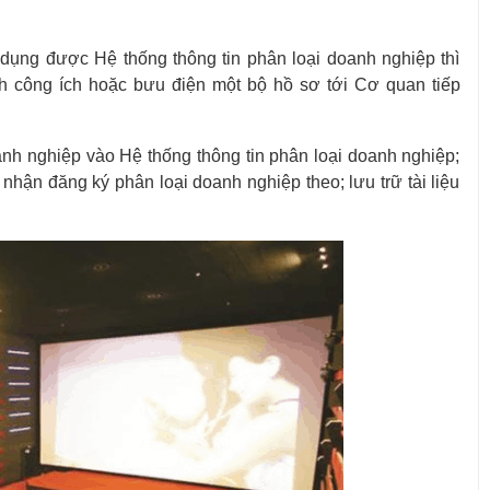
ụng được Hệ thống thông tin phân loại doanh nghiệp thì
nh công ích hoặc bưu điện một bộ hồ sơ tới Cơ quan tiếp
nh nghiệp vào Hệ thống thông tin phân loại doanh nghiệp;
nhận đăng ký phân loại doanh nghiệp theo; lưu trữ tài liệu