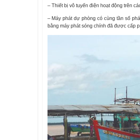
– Thiết bị vô tuyến điện hoạt động trên c
– Máy phát dự phòng có cùng tần số phát
bằng máy phát sóng chính đã được cấp p