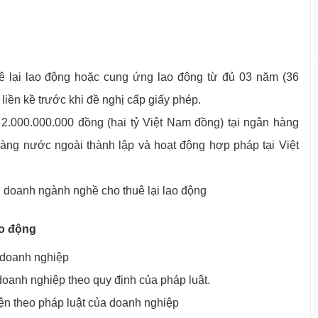
uê lại lao động hoặc cung ứng lao động từ đủ 03 năm (36
 liền kề trước khi đề nghị cấp giấy phép.
2.000.000.000 đồng (hai tỷ Việt Nam đồng) tại ngân hàng
àng nước ngoài thành lập và hoạt động hợp pháp tại Việt
 doanh ngành nghề cho thuê lại lao động
ao động
 doanh nghiệp
oanh nghiệp theo quy định của pháp luật.
diện theo pháp luật của doanh nghiệp