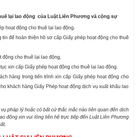
uê lại lao động
của Luật Liên Phương và cộng sự
p hoạt động cho thuê lại lao động.
tin để hoàn thiện hồ sơ cấp Giấy phép hoạt động cho thuê
 động cho thuê lại lao động.
ục xin cấp Giấy phép hoạt động cho thuê lại lao động.
hách hàng trong tiến trình xin cấp Giấy phép hoạt động cho
i cho khách hàng Giấy Phép hoạt động dịch vụ xuất khẩu lao
vụ pháp lý hoặc có bất cứ thắc mắc nào liên quan đến dịch
lao động
xin vui lòng liên hệ trực tiếp đến Luật Liên Phương
ất.