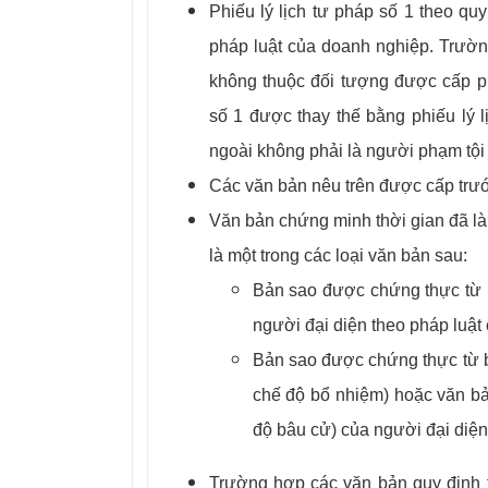
Phiếu lý lịch tư pháp số 1 theo quy
pháp luật của doanh nghiệp. Trườn
không thuộc đối tượng được cấp phi
số 1 được thay thế bằng phiếu lý
ngoài không phải là người phạm tội
Các văn bản nêu trên được cấp trư
Văn bản chứng minh thời gian đã là
là một trong các loại văn bản sau:
Bản sao được chứng thực từ 
người đại diện theo pháp luật
Bản sao được chứng thực từ b
chế độ bổ nhiệm) hoặc văn bả
độ bâu cử) của người đại diện
Trường hợp các văn bản quy định 