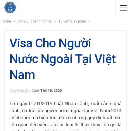
Home
Dịch vụ doanh nghiệp
Tư vấn Giấy phép
Visa Cho Người
Nước Ngoài Tại Việt
Nam
Cập Nhật Lần Cuối
Th4 18, 2020
Từ ngày 01/01/2015 Luật Nhập cảnh, xuất cảnh, quá
cảnh, cư trú của người nước ngoài tại Việt Nam 2014
chính thức có hiệu lực, đã có những quy định rất mới
liên quan đến việc cấp các loại thị thực (hay còn gọi là