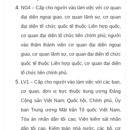
NG4 – Cấp cho người vào làm việc với cơ quan
đại diện ngoại giao, cơ quan lãnh sự, cơ quan
đại diện tổ chức quốc tế thuộc Liên hợp quốc,
cơ quan đại diện tổ chức liên chính phủ; người
vào thăm thành viên cơ quan đại diện ngoại
giao, cơ quan lãnh sự, cơ quan đại diện tổ chức
quốc tế thuộc Liên hợp quốc, cơ quan đại diện
tổ chức liên chính phủ.
LV1 – Cấp cho người vào làm việc với các ban,
cơ quan, đơn vị trực thuộc trung ương Đảng
Cộng sản Việt Nam; Quốc hội, Chính phủ, Ủy
ban Trung ương Mặt trận Tổ quốc Việt Nam,
Tòa án nhân dân tối cao, Viện kiểm sát nhân
dân tối cao, Kiểm toán nhà nước, các bộ, cơ