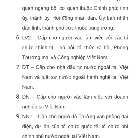
quan ngang bộ, cơ quan thuộc Chính phủ; tỉnh
ủy, thành ủy, Hội đồng nhân dân, Ủy ban nhân
dân tỉnh, thành phố trực thuộc trung ương.
LV2 – Cấp cho người vào làm việc với các tổ
chức chính trị – xã hội, tổ chức xã hội, Phòng
Thương mại và Công nghiệp Việt Nam.
ĐT – Cấp cho nhà đầu tư nước ngoài tại Việt
Nam và luật sư nước ngoài hành nghề tại Việt
Nam.
DN – Cấp cho người vào làm việc với doanh
nghiệp tại Việt Nam.
NN1 – Cấp cho người là Trưởng văn phòng đại
diện, dự án của tổ chức quốc tế, tổ chức phi
chính phủ nước ngoài tại Việt Nam.