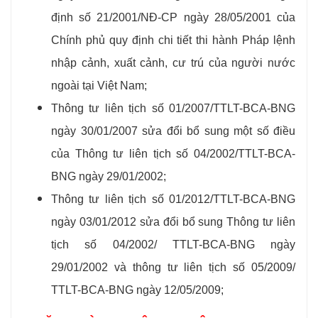
định số 21/2001/NĐ-CP ngày 28/05/2001 của
Chính phủ quy định chi tiết thi hành Pháp lệnh
nhập cảnh, xuất cảnh, cư trú của người nước
ngoài tại Việt Nam;
Thông tư liên tịch số 01/2007/TTLT-BCA-BNG
ngày 30/01/2007 sửa đổi bổ sung một số điều
của Thông tư liên tịch số 04/2002/TTLT-BCA-
BNG ngày 29/01/2002;
Thông tư liên tịch số 01/2012/TTLT-BCA-BNG
ngày 03/01/2012 sửa đổi bổ sung Thông tư liên
tịch số 04/2002/ TTLT-BCA-BNG ngày
29/01/2002 và thông tư liên tịch số 05/2009/
TTLT-BCA-BNG ngày 12/05/2009;