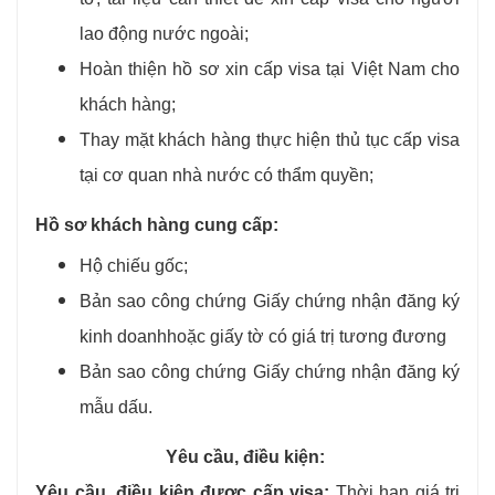
lao động nước ngoài;
Hoàn thiện hồ sơ xin cấp visa tại Việt Nam cho
khách hàng;
Thay mặt khách hàng thực hiện thủ tục cấp visa
tại cơ quan nhà nước có thẩm quyền;
Hồ sơ khách hàng cung cấp:
Hộ chiếu gốc;
Bản sao công chứng Giấy chứng nhận đăng ký
kinh doanhhoặc giấy tờ có giá trị tương đương
Bản sao công chứng Giấy chứng nhận đăng ký
mẫu dấu.
Yêu cầu, điều kiện:
Yêu cầu, điều kiện được cấp visa:
Thời hạn giá trị