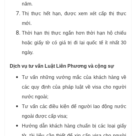
năm.
Thị thực hết hạn, được xem xét cấp thị thực
mới.
Thời hạn thị thực ngắn hơn thời hạn hộ chiếu
hoặc giấy tờ có giá trị đi lại quốc tế ít nhất 30
ngày.
Dịch vụ tư vấn Luật Liên Phương và cộng sự
Tư vấn những vướng mắc của khách hàng về
các quy định của pháp luật về visa cho người
nước ngoài;
Tư vấn các điều kiện để người lao động nước
ngoài được cấp visa;
Hướng dẫn khách hàng chuẩn bị các loại giấy
tờ, tài liệu cần thiết để xin cấp visa cho người