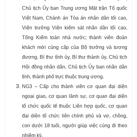
Chủ tịch Ủy ban Trung ương Mặt trận Tổ quốc
Việt Nam, Chánh án Tòa án nhân dân tối cao,
Viện trưởng Viện kiểm sát nhân dân tối cao,
Tổng Kiểm toán nhà nước; thành viên đoàn
khách mời cùng cấp của Bộ trưởng và tương
đương, Bí thư tỉnh ủy, Bí thư thành ủy, Chủ tịch
Hội đồng nhân dân, Chủ tịch Ủy ban nhân dân
tỉnh, thành phố trực thuộc trung ương.
NG3 – Cấp cho thành viên cơ quan đại diện
ngoại giao, cơ quan lãnh sự, cơ quan đại diện
tổ chức quốc tế thuộc Liên hợp quốc, cơ quan
đại diện tổ chức liên chính phủ và vợ, chồng,
con dưới 18 tuổi, người giúp việc cùng đi theo
nhiệm kỳ.