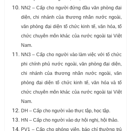
NN2 – Cấp cho người đứng đầu văn phòng đại
diện, chi nhánh của thương nhân nước ngoài,
văn phòng đại diện tổ chức kinh tế, văn hóa, tổ
chức chuyên môn khác của nước ngoài tại Việt
Nam.
NN3 – Cấp cho người vào làm việc với tổ chức
phi chính phủ nước ngoài, văn phòng đại diện,
chi nhánh của thương nhân nước ngoài, văn
phòng đại diện tổ chức kinh tế, văn hóa và tổ
chức chuyên môn khác của nước ngoài tại Việt
Nam.
DH – Cấp cho người vào thực tập, học tập.
HN – Cấp cho người vào dự hội nghị, hội thảo.
PV1 – Cấp cho phóng viên, báo chí thường trú