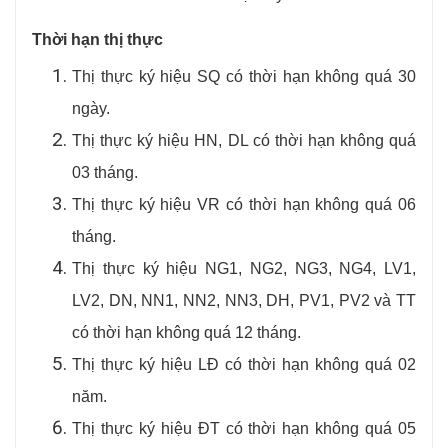
Thời hạn thị thực
Thị thực ký hiệu SQ có thời hạn không quá 30
ngày.
Thị thực ký hiệu HN, DL có thời hạn không quá
03 tháng.
Thị thực ký hiệu VR có thời hạn không quá 06
tháng.
Thị thực ký hiệu NG1, NG2, NG3, NG4, LV1,
LV2, DN, NN1, NN2, NN3, DH, PV1, PV2 và TT
có thời hạn không quá 12 tháng.
Thị thực ký hiệu LĐ có thời hạn không quá 02
năm.
Thị thực ký hiệu ĐT có thời hạn không quá 05