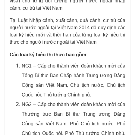
visa) cho từng đối tượng người nước ngoài nhập
cảnh, cư trú tại Việt Nam.
Tại Luật Nhập cảnh, xuất cảnh, quá cảnh, cư trú của
người nước ngoài tại Việt Nam 2014 đã quy định các
loại ký hiệu mới và thời hạn của từng loại ký hiệu thị
thực cho người nước ngoài tại Việt Nam.
Các loại ký hiệu thị thực bao gồm:
NG1 – Cấp cho thành viên đoàn khách mời của
Tổng Bí thư Ban Chấp hành Trung ương Đảng
Cộng sản Việt Nam, Chủ tịch nước, Chủ tịch
Quốc hội, Thủ tướng Chính phủ.
NG2 – Cấp cho thành viên đoàn khách mời của
Thường trực Ban Bí thư Trung ương Đảng
Cộng sản Việt Nam, Phó Chủ tịch nước, Phó
Chủ tịch Quốc hội, Phó Thủ tướng Chính phủ,